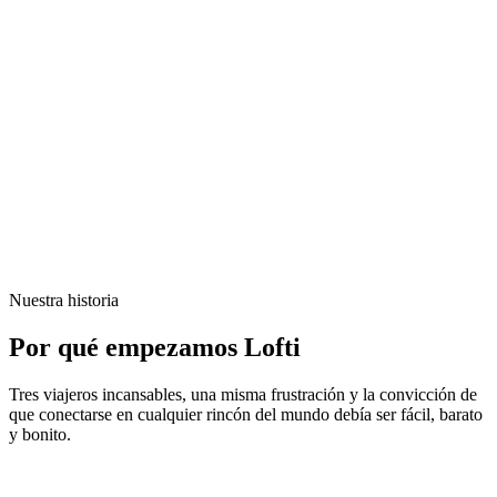
Nuestra historia
Por qué empezamos Lofti
Tres viajeros incansables, una misma frustración y la convicción de
que conectarse en cualquier rincón del mundo debía ser fácil, barato
y bonito.