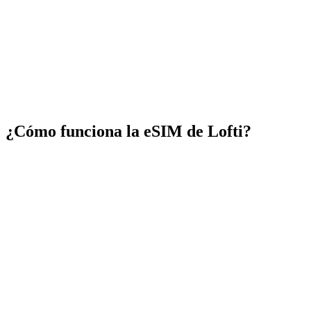
¿Cómo funciona la eSIM de Lofti?